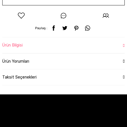
Paylaş :
Ürün Bilgisi
Ürün Yorumları
Taksit Seçenekleri