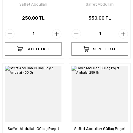
Saffet Abdullah
Saffet Abdullah
250,00 TL
550,00 TL
SEPETE EKLE
SEPETE EKLE
Saffet Abdullah Güllaç Poşet
Saffet Abdullah Güllaç Poşet