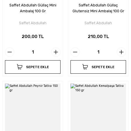
Saffet Abdullah Güllaç Mini
Saffet Abdullah Güllaç
Ambalaj 100 Gr
Glutensiz Mini Ambalaj 100 Gr
Saffet Abdullah
Saffet Abdullah
200,00 TL
210,00 TL
SEPETE EKLE
SEPETE EKLE