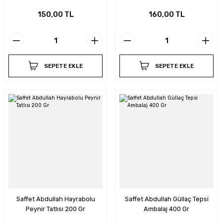
150,00 TL
160,00 TL
SEPETE EKLE
SEPETE EKLE
Saffet Abdullah Hayrabolu
Saffet Abdullah Güllaç Tepsi
Peynir Tatlısı 200 Gr
Ambalaj 400 Gr