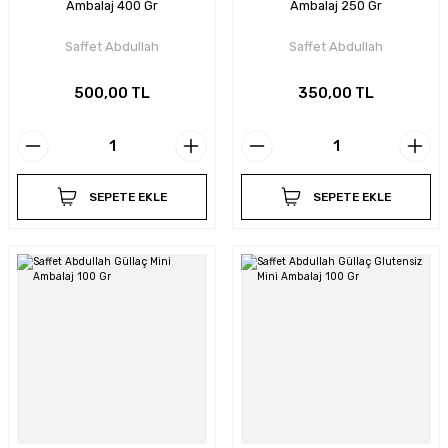
Ambalaj 400 Gr
Ambalaj 250 Gr
Saffet Abdullah
Saffet Abdullah
500,00 TL
350,00 TL
SEPETE EKLE
SEPETE EKLE