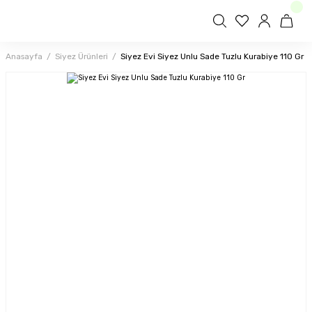
Anasayfa
Siyez Ürünleri
Siyez Evi Siyez Unlu Sade Tuzlu Kurabiye 110 Gr