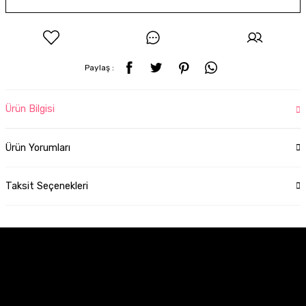
Paylaş :
Ürün Bilgisi
Ürün Yorumları
Taksit Seçenekleri