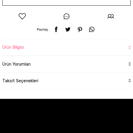
Paylaş :
Ürün Bilgisi
Ürün Yorumları
Taksit Seçenekleri