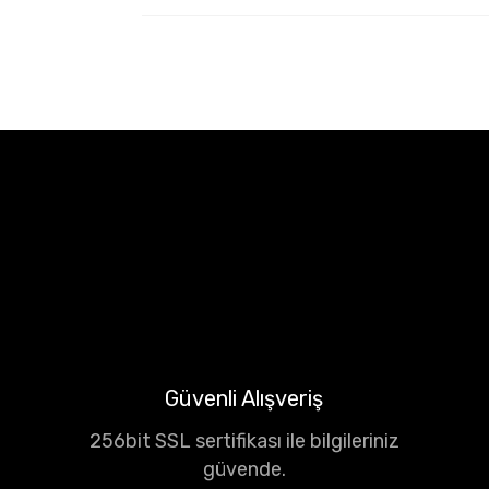
Güvenli Alışveriş
256bit SSL sertifikası ile bilgileriniz
güvende.