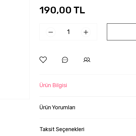
190,00 TL
Ürün Bilgisi
Ürün Yorumları
Taksit Seçenekleri