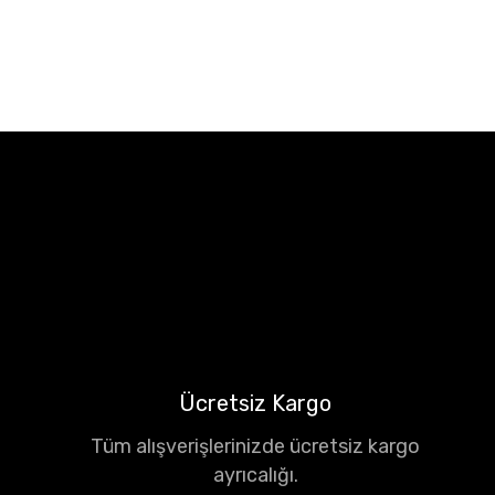
Ücretsiz Kargo
Tüm alışverişlerinizde ücretsiz kargo
ayrıcalığı.