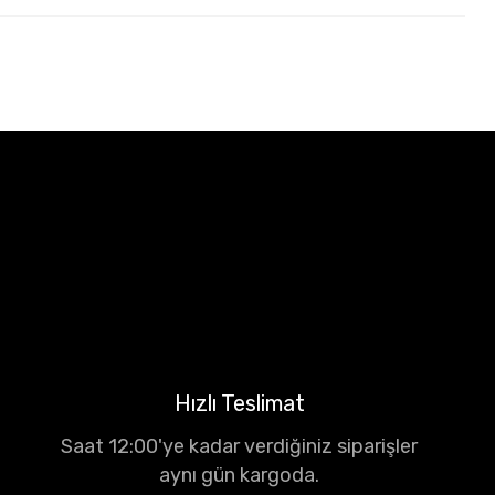
Hızlı Teslimat
Saat 12:00'ye kadar verdiğiniz siparişler
aynı gün kargoda.