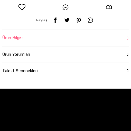
Paylaş :
Ürün Bilgisi
Ürün Yorumları
Taksit Seçenekleri