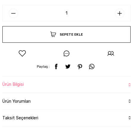
SEPETE EKLE
Paylaş :
Ürün Bilgisi
Ürün Yorumları
Taksit Seçenekleri