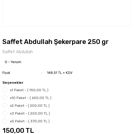
Saffet Abdullah Şekerpare 250 gr
Saffet Abdullah
0 - Yorum
Fiyat
148,51 TL + KDV
Seçenekler
x1 Paket - ( 150,00 TL )
x10 Paket - ( 650,00 TL )
x2 Paket - ( 200,00 TL )
x3 Paket - ( 250,00 TL )
x5 Paket - ( 370,00 TL )
150,00 TL