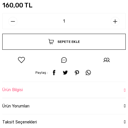
160,00 TL
SEPETE EKLE
Paylaş :
Ürün Bilgisi
Ürün Yorumları
Taksit Seçenekleri