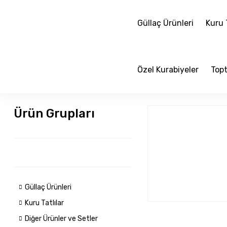
Güllaç Ürünleri
Kuru T
Özel Kurabiyeler
Topt
Ürün Grupları
Güllaç Ürünleri
Kuru Tatlılar
Diğer Ürünler ve Setler