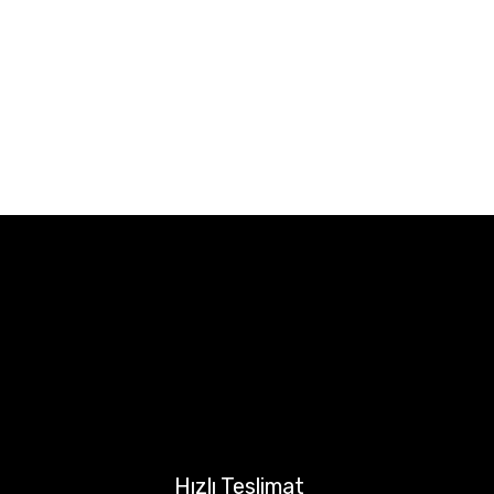
Hızlı Teslimat