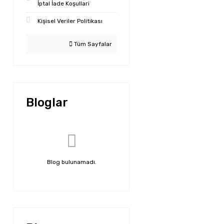
İptal İade Koşullari
Kişisel Veriler Politikası
Tüm Sayfalar
Bloglar
Blog bulunamadı.