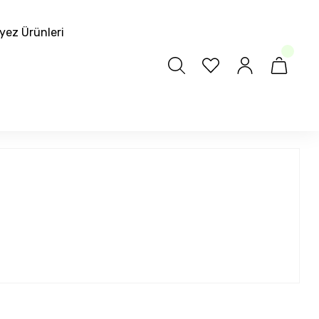
yez Ürünleri