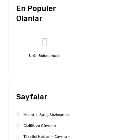
En Populer
Olanlar
Ürün Bulunamadı.
Sayfalar
Mesafeli Satış Sözleşmesi
Gizlilik ve Güvenlik
Tüketici Haklari – Cayma –