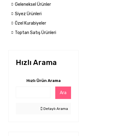
Geleneksel Ürünler
Siyez Ürünleri
Özel Kurabiyeler
Toptan Satış Ürünleri
Hızlı Arama
Hızlı Ürün Arama
Ara
Detaylı Arama